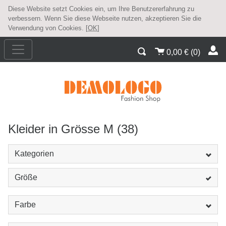
Diese Website setzt Cookies ein, um Ihre Benutzererfahrung zu
verbessern. Wenn Sie diese Webseite nutzen, akzeptieren Sie die
Verwendung von Cookies. [
OK
]
0,00
€
(
0
)
Kleider in Grösse M (38)
Kategorien
Größe
Farbe