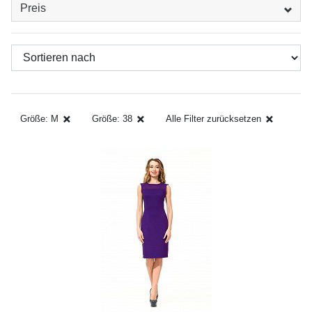
Preis
Größe: M
Größe: 38
Alle Filter zurücksetzen