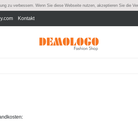
rung zu verbessern. Wenn Sie diese Webseite nutzen, akzeptieren Sie die V
dy.com
Kontakt
sandkosten: