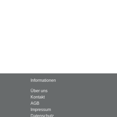
Informationen
Über uns
Kontakt
AGB
Impressum
Datenschutz