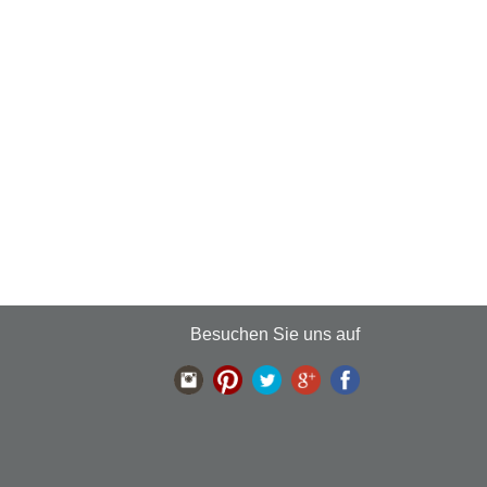
Besuchen Sie uns auf