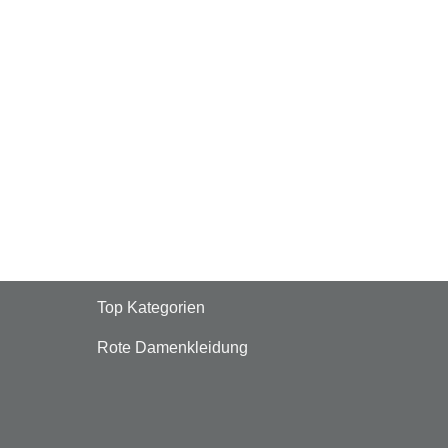
Top Kategorien
Rote Damenkleidung