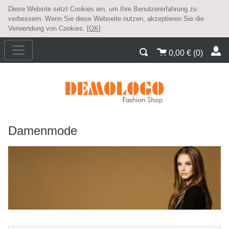
Diese Website setzt Cookies ein, um Ihre Benutzererfahrung zu
verbessern. Wenn Sie diese Webseite nutzen, akzeptieren Sie die
Verwendung von Cookies. [
OK
]
0,00
€
(
0
)
Damenmode