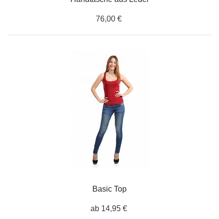
76,00 €
Basic Top
ab 14,95 €