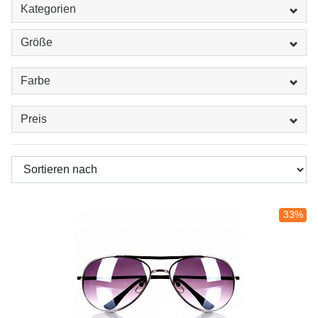
Kategorien
Größe
Farbe
Preis
33%