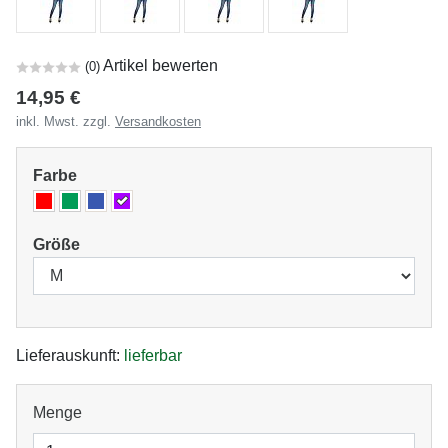
Artikel bewerten
(
0
)
14,95 €
inkl. Mwst. zzgl.
Versandkosten
Farbe
Größe
Lieferauskunft:
lieferbar
Menge