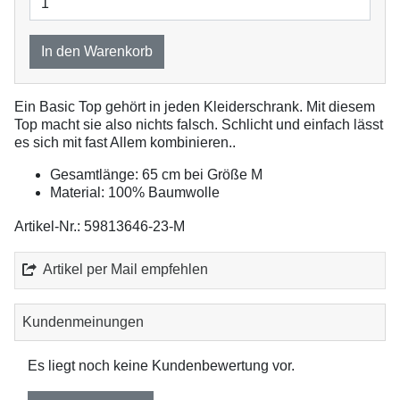
In den Warenkorb
Ein Basic Top gehört in jeden Kleiderschrank. Mit diesem
Top macht sie also nichts falsch. Schlicht und einfach lässt
es sich mit fast Allem kombinieren..
Gesamtlänge: 65 cm bei Größe M
Material: 100% Baumwolle
Artikel-Nr.: 59813646-23-M
Artikel per Mail empfehlen
Kundenmeinungen
Es liegt noch keine Kundenbewertung vor.