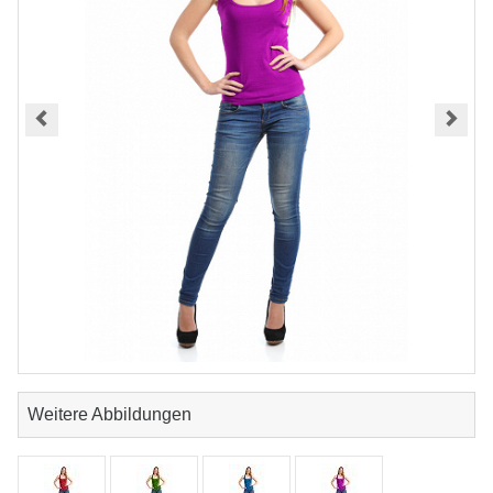
Weitere Abbildungen