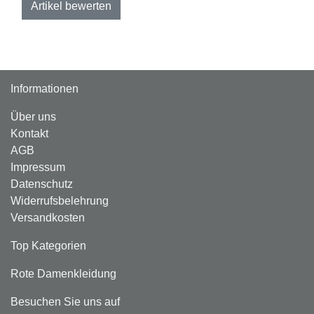
Artikel bewerten
Informationen
Über uns
Kontakt
AGB
Impressum
Datenschutz
Widerrufsbelehrung
Versandkosten
Top Kategorien
Rote Damenkleidung
Besuchen Sie uns auf