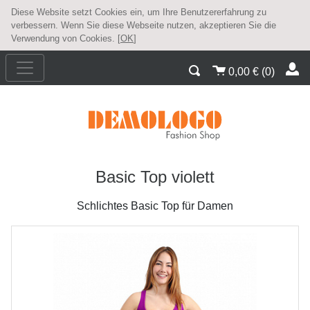
Diese Website setzt Cookies ein, um Ihre Benutzererfahrung zu
verbessern. Wenn Sie diese Webseite nutzen, akzeptieren Sie die
Verwendung von Cookies. [
OK
]
0,00
€
(
0
)
Basic Top violett
Schlichtes Basic Top für Damen